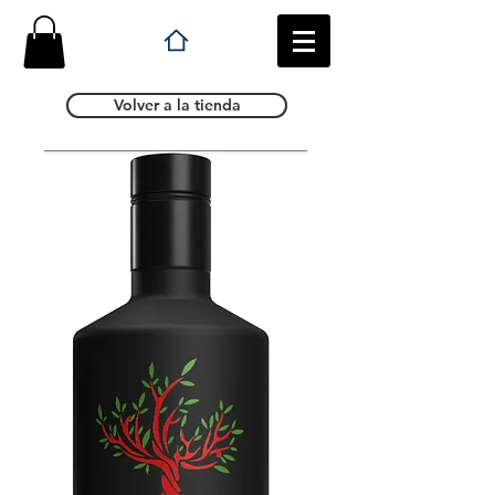
Volver a la tienda